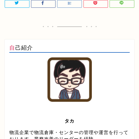
自己紹介
タカ
物流企業で物流倉庫・センターの管理や運営を行って
おります。業務改善のリーダーを経験。