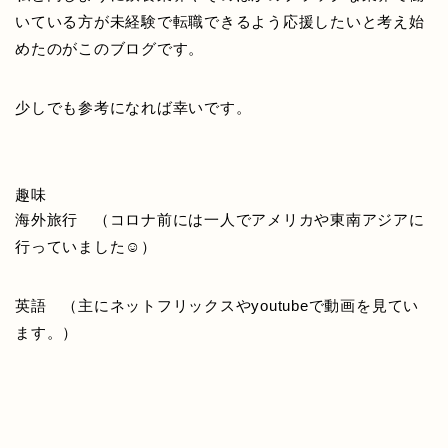
いている方が未経験で転職できるよう応援したいと考え始
めたのがこのブログです。
少しでも参考になれば幸いです。
趣味
海外旅行 （コロナ前には一人でアメリカや東南アジアに
行っていました☺）
英語 （主にネットフリックスやyoutubeで動画を見てい
ます。）