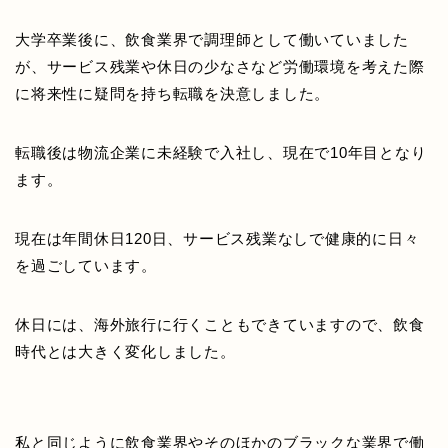
大学卒業後に、飲食業界で調理師として働いていました
が、サービス残業や休日の少なさなど労働環境を考えた際
に将来性に疑問を持ち転職を決意しました。
転職後は物流企業に未経験で入社し、現在で10年目となり
ます。
現在は年間休日120日、サービス残業なしで健康的に日々
を過ごしています。
休日には、海外旅行に行くこともできていますので、飲食
時代とは大きく変化しました。
私と同じように飲食業界やそのほかのブラックな業界で働