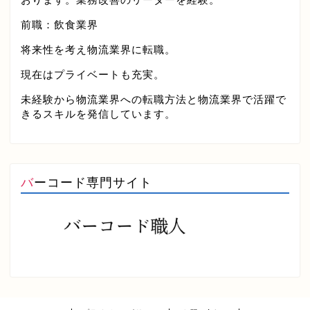
前職：飲食業界
将来性を考え物流業界に転職。
現在はプライベートも充実。
未経験から物流業界への転職方法と物流業界で活躍で
きるスキルを発信しています。
バーコード専門サイト