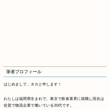
筆者プロフィール
はじめまして、タカと申します！
わたしは福岡県生まれで、東京で飲食業界に就職し現在は
佐賀で物流企業で働いている30代です。