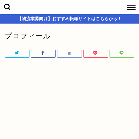
【物流業界向け】おすすめ転職サイトはこちらから！
プロフィール