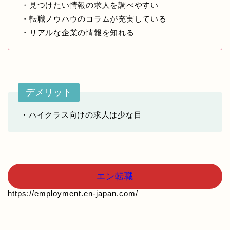
・見つけたい情報の求人を調べやすい
・転職ノウハウのコラムが充実している
・リアルな企業の情報を知れる
デメリット
・ハイクラス向けの求人は少な目
エン転職
https://employment.en-japan.com/