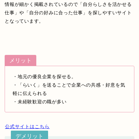
情報が細かく掲載されているので「自分らしさを活かせる
仕事」や「自分の好みに合った仕事」を探しやすいサイト
となっています。
メリット
・地元の優良企業を探せる。
・「らいく」を送ることで企業への共感・好意を気
軽に伝えられる
・未経験歓迎の職が多い
公式サイトはこちら
デメリット