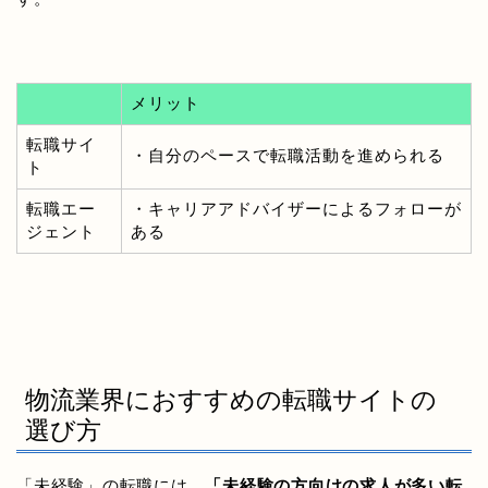
メリット
転職サイ
・自分のペースで転職活動を進められる
ト
転職エー
・キャリアアドバイザーによるフォローが
ジェント
ある
物流業界におすすめの転職サイトの
選び方
「未経験」の転職には、
「未経験の方向けの求人が多い転