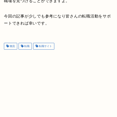
職場を見つけることができますよ。
今回の記事が少しでも参考になり皆さんの転職活動をサポ
ートできれば幸いです。
物流
転職
転職サイト