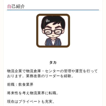
自己紹介
タカ
物流企業で物流倉庫・センターの管理や運営を行って
おります。業務改善のリーダーを経験。
前職：飲食業界
将来性を考え物流業界に転職。
現在はプライベートも充実。