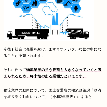
今後も社会は発展を続け、ますますデジタルな世の中にな
ることが予想されます。
それに伴って
物流業界の担う役割も大きくなっていくと考
えられるため、将来性のある業種だといえます。
物流業界の動向について、国土交通省の物流政策課「物流
を取り巻く動向について」（令和2年発表）によると