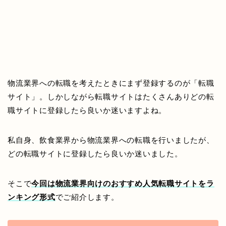
物流業界への転職を考えたときにまず登録するのが「転職
サイト」。しかしながら転職サイトはたくさんありどの転
職サイトに登録したら良いか迷いますよね。
私自身、飲食業界から物流業界への転職を行いましたが、
どの転職サイトに登録したら良いか迷いました。
そこで
今回は
物流業界向けのおすすめ人気転職サイトをラ
ンキング形式
でご紹介します
。