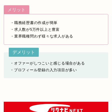
メリット
・職務経歴書の作成が簡単
・求人数が5万件以上と豊富
・業界職種問わず様々な求人がある
デメリット
・オファーがしつこいと感じる場合がある
・プロフィール登録の入力項目が多い