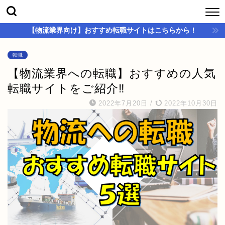
【物流業界向け】おすすめ転職サイトはこちらから！
転職
【物流業界への転職】おすすめの人気
転職サイトをご紹介‼
2022年7月20日
/
2022年10月30日