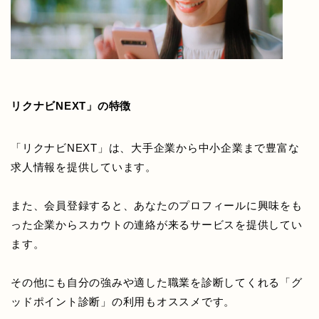
リクナビNEXT」の特徴
「リクナビNEXT」は、大手企業から中小企業まで豊富な
求人情報を提供しています。
また、会員登録すると、あなたのプロフィールに興味をも
った企業からスカウトの連絡が来るサービスを提供してい
ます。
その他にも自分の強みや適した職業を診断してくれる「グ
ッドポイント診断」の利用もオススメです。