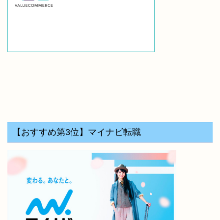
【おすすめ第3位】マイナビ転職