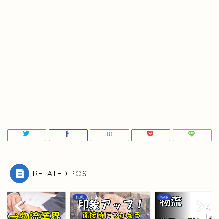
RELATED POST
転職
転職