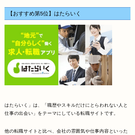
【おすすめ第5位】はたらいく
はたらいく」は、「職歴やスキルだけにとらわれない人と
仕事の出会い」をテーマにしている転職サイトです。
他の転職サイトと比べ、会社の雰囲気や仕事内容といった