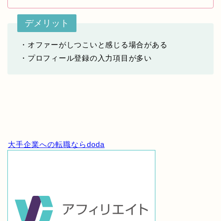
デメリット
・オファーがしつこいと感じる場合がある
・プロフィール登録の入力項目が多い
大手企業への転職ならdoda