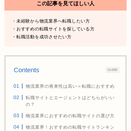
この記事を見てほしい人
・未経験から物流業界へ転職したい方
・おすすめの転職サイトを探している方
・転職活動を成功させたい方
Contents
CLOSE
物流業界の将来性は高い＝転職におすすめ
転職サイトとエージェントはどちらがいい
の？
物流業界におすすめの転職サイトの選び方
物流業界！おすすめの転職サイトランキン