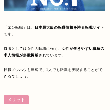
「エン転職」は、
日本最大級の転職情報を誇る転職サイト
です。
特徴としては女性の転職に強く、
女性が働きやすい職種の
求人情報が多数掲載
されています。
転職ノウハウも豊富で、1人でも転職を実現することがで
きるでしょう。
メリット