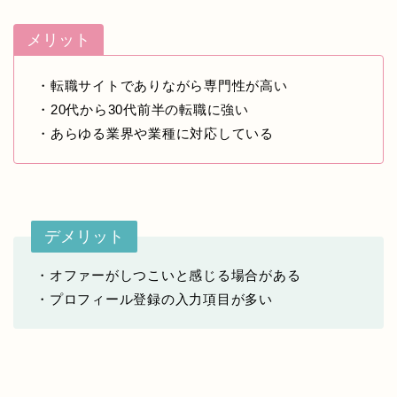
メリット
・転職サイトでありながら専門性が高い
・20代から30代前半の転職に強い
・あらゆる業界や業種に対応している
デメリット
・オファーがしつこいと感じる場合がある
・プロフィール登録の入力項目が多い