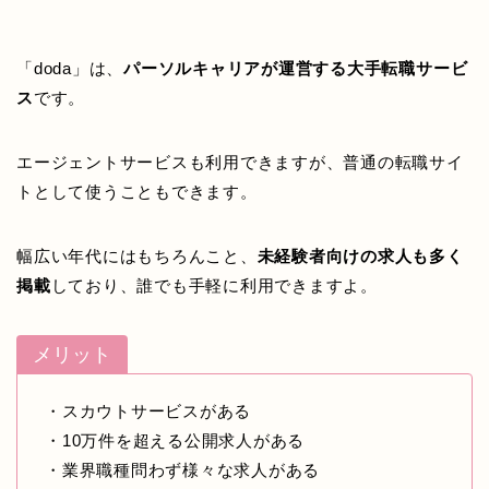
「doda」は、
パーソルキャリアが運営する大手転職サービ
ス
です。
エージェントサービスも利用できますが、普通の転職サイ
トとして使うこともできます。
幅広い年代にはもちろんこと、
未経験者向けの求人も多く
掲載
しており、誰でも手軽に利用できますよ。
メリット
・スカウトサービスがある
・10万件を超える公開求人がある
・業界職種問わず様々な求人がある