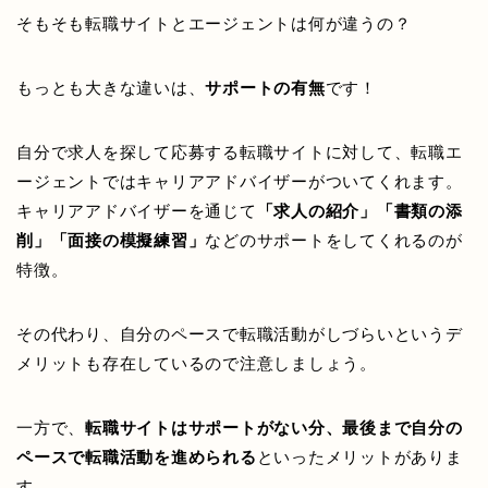
そもそも転職サイトとエージェントは何が違うの？
もっとも大きな違いは、
サポートの有無
です！
自分で求人を探して応募する転職サイトに対して、転職エ
ージェントではキャリアアドバイザーがついてくれます。
キャリアアドバイザーを通じて
「求人の紹介」「書類の添
削」「面接の模擬練習」
などのサポートをしてくれるのが
特徴。
その代わり、自分のペースで転職活動がしづらいというデ
メリットも存在しているので注意しましょう。
一方で、
転職サイトはサポートがない分、最後まで自分の
ペースで転職活動を進められる
といったメリットがありま
す。