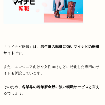
「マイナビ転職」は、
若年層の転職に強いマイナビの転職
サイト
です。
また、エンジニア向けや女性向けなどに特化した専門のサ
イトも併設しています。
そのため、
各業界の若年層全般に強い転職サービス
と言え
るでしょう。