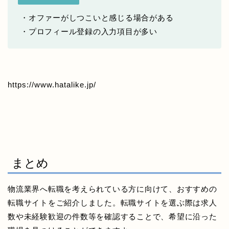
・オファーがしつこいと感じる場合がある
・プロフィール登録の入力項目が多い
https://www.hatalike.jp/
まとめ
物流業界へ転職を考えられている方に向けて、おすすめの
転職サイトをご紹介しました。転職サイトを選ぶ際は求人
数や未経験歓迎の件数等を確認することで、希望に沿った