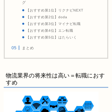
グ
【おすすめ第1位】リクナビNEXT
【おすすめ第2位】doda
【おすすめ第3位】マイナビ転職
【おすすめ第4位】エン転職
【おすすめ第5位】はたらいく
まとめ
物流業界の将来性は高い＝転職におす
すめ