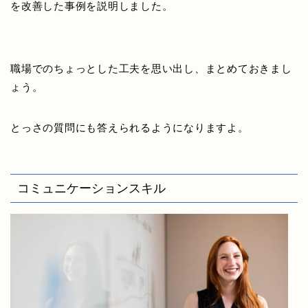
を改善した事例を説明しました。
職場で
のちょっとした工夫
を思い出し、まとめておきまし
ょう。
とっさの質問にも答えられるようになりますよ。
コミュニケーションスキル