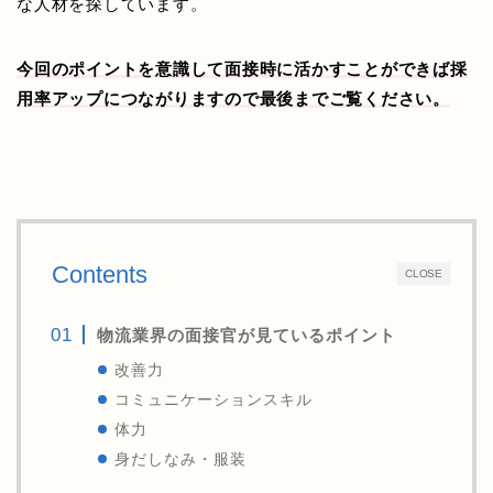
な人材を探しています。
今回のポイントを意識して面接時に活かすことができば採
用率アップにつながりますので最後までご覧ください。
Contents
CLOSE
物流業界の面接官が見ているポイント
改善力
コミュニケーションスキル
体力
身だしなみ・服装