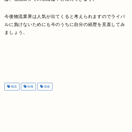
今後物流業界は人気が出てくると考えられますのでライバ
ルに負けないためにも今のうちに自分の経歴を見直してみ
ましょう。
物流
転職
面接