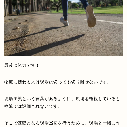
最後は体力です！
物流に携わる人は現場は切っても切り離せないです。
現場主義という言葉があるように、現場を軽視していると
物流では評価されないです。
そこで基礎となる現場巡回を行うために、現場と一緒に作