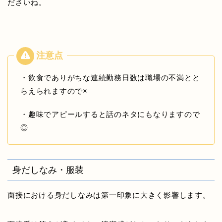
ださいね。
・飲食でありがちな連続勤務日数は職場の不満とと
らえられますので×
・趣味でアピールすると話のネタにもなりますので
◎
身だしなみ・服装
面接における身だしなみは第一印象に大きく影響します。