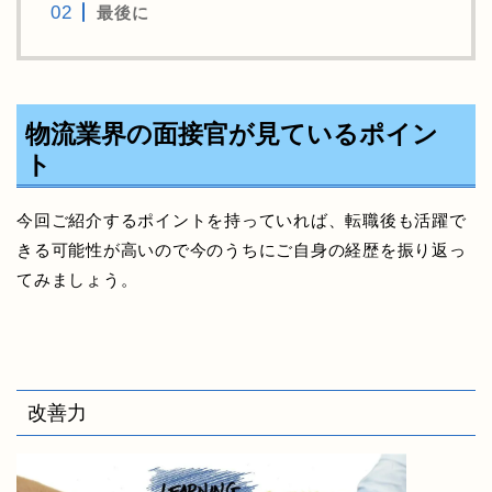
最後に
物流業界の面接官が見ているポイン
ト
今回ご紹介するポイントを持っていれば、転職後も活躍で
きる可能性が高いので今のうちにご自身の経歴を振り返っ
てみましょう。
改善力