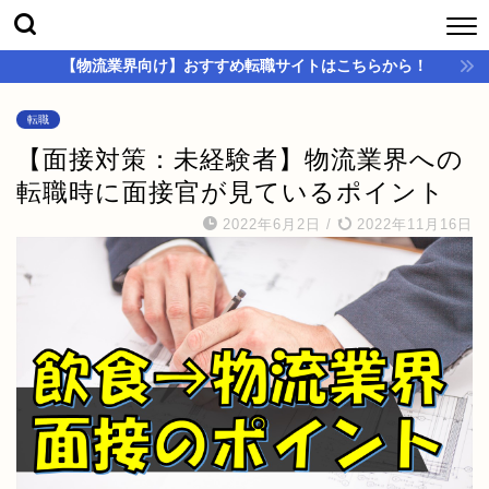
【物流業界向け】おすすめ転職サイトはこちらから！
転職
【面接対策：未経験者】物流業界への
転職時に面接官が見ているポイント
2022年6月2日
/
2022年11月16日