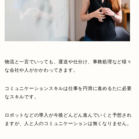
物流と一言でいっても、運送や仕分け、事務処理など様々
な会社や人がかかわってきます。
コミュニケーションスキルは仕事を円滑に進めるたに必要
なスキルです。
ロボットなどの導入が今後どんどん進んでいくと予想され
ますが、人と人のコミュニケーションは無くなりません。