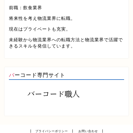
前職：飲食業界
将来性を考え物流業界に転職。
現在はプライベートも充実。
未経験から物流業界への転職方法と物流業界で活躍で
きるスキルを発信しています。
バーコード専門サイト
プライバシーポリシー
お問い合わせ