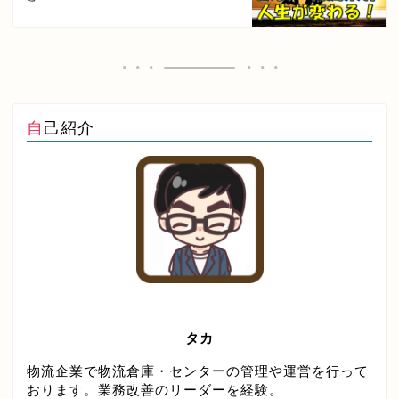
自己紹介
タカ
物流企業で物流倉庫・センターの管理や運営を行って
おります。業務改善のリーダーを経験。