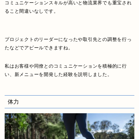
コミュニケーションスキルが高いと物流業界でも重宝され
ること間違いなしです。
プロジェクトのリーダーになったや取引先との調整を行っ
たなどでアピールできますね。
私はお客様や同僚とのコミュニケーションを積極的に行
い、新メニューを開発した経験を説明しました。
体力