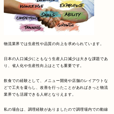
物流業界では生産性や品質の向上を求められています。
日本の人口減少にともなう生産人口減少は大きな課題であ
り、省人化や生産性向上はとても重要です。
飲食での経験として、メニュー開発や店舗のレイアウトな
どで工夫を凝らし、改善を行ったことがあればきっと物流
業界でも活躍できる人材となりえます。
私の場合は、調理経験がありましたので調理場内での動線