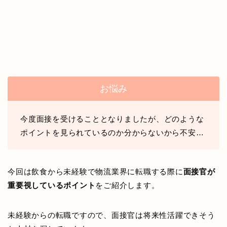
お悩み
今度面接を受けることとなりましたが、どのような
ポイントを見られているのか分からないから不安…
今回は飲食から未経験で物流業界に転職する際に
面接官が
重要視しているポイント
をご紹介します。
未経験からの転職ですので、面接官は将来性活躍できそう