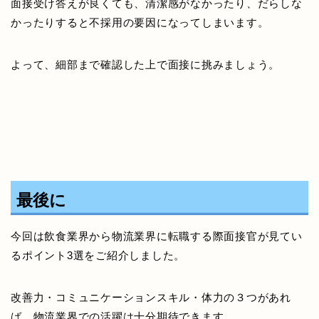
面接受け答えが良くても、清潔感がなかったり、だらしな
かったりすると不採用の要因になってしまいます。
よって、細部まで確認した上で面接に挑みましょう。
最後に
今回は飲食業界から物流業界に転職する際面接官が見てい
るポイント3選をご紹介しました。
改善力・コミュニケーションスキル・体力の３つがあれ
ば、物流業界での活躍は十分期待できます。