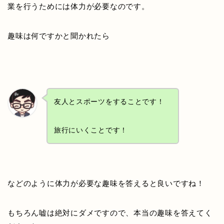
業を行うためには体力が必要なのです。
趣味は何ですかと聞かれたら
友人とスポーツをすることです！
旅行にいくことです！
などのように体力が必要な趣味を答えると良いですね！
もちろん嘘は絶対にダメですので、本当の趣味を答えてく