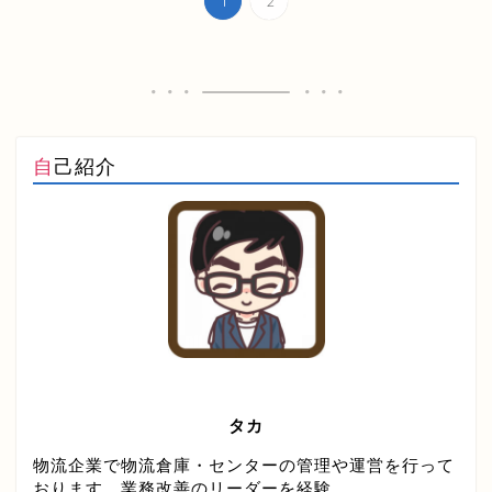
1
2
自己紹介
タカ
物流企業で物流倉庫・センターの管理や運営を行って
おります。業務改善のリーダーを経験。