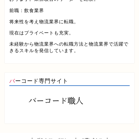
前職：飲食業界
将来性を考え物流業界に転職。
現在はプライベートも充実。
未経験から物流業界への転職方法と物流業界で活躍で
きるスキルを発信しています。
バーコード専門サイト